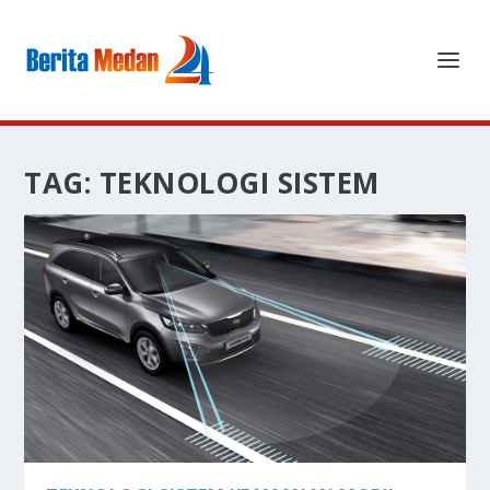
TAG:
TEKNOLOGI SISTEM