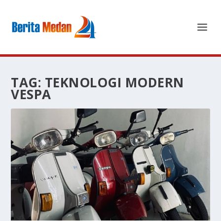
TAG:
TEKNOLOGI MODERN
VESPA