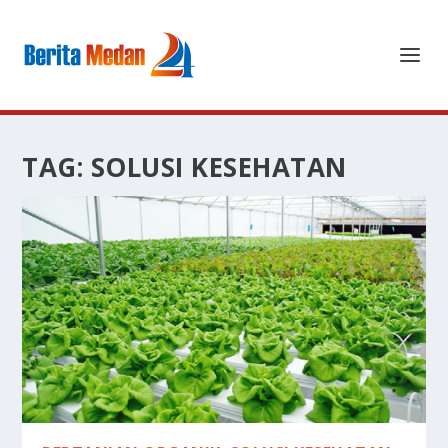
TAG:
SOLUSI KESEHATAN