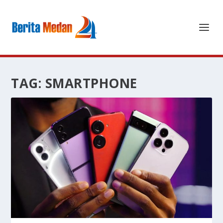
TAG:
SMARTPHONE