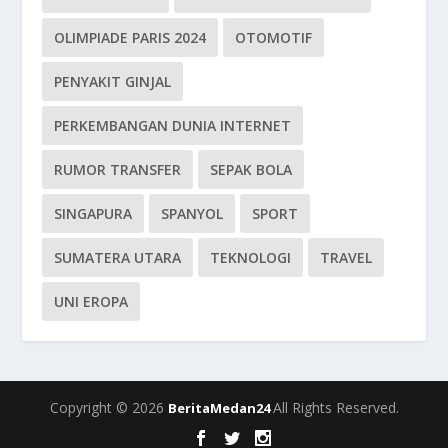
OLIMPIADE PARIS 2024
OTOMOTIF
PENYAKIT GINJAL
PERKEMBANGAN DUNIA INTERNET
RUMOR TRANSFER
SEPAK BOLA
SINGAPURA
SPANYOL
SPORT
SUMATERA UTARA
TEKNOLOGI
TRAVEL
UNI EROPA
Copyright © 2026
All Rights Reserved.
BeritaMedan24