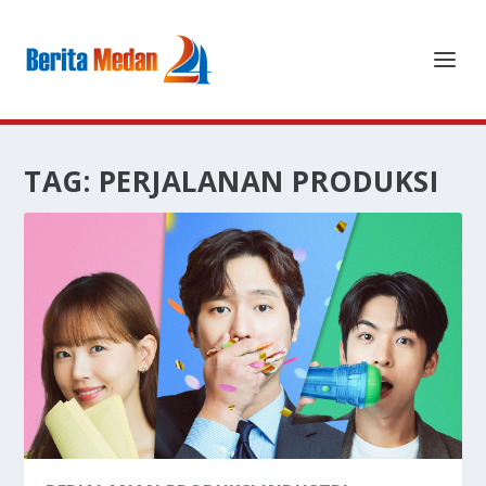
TAG:
PERJALANAN PRODUKSI