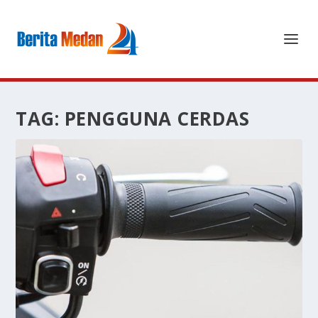
TAG:
PENGGUNA CERDAS