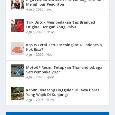
Menghibur Penonton
Agu 6, 2026
|
Inet
Trik Untuk Membedakan Tas Branded
Original Dengan Yang Palsu
Agu 5, 2026
|
News
Kasus Cerai Terus Meningkat Di Indonesia,
Kok Bisa?
Agu 4, 2026
|
Hot
MotoGP Resmi Tetapkan Thailand sebagai
Seri Pembuka 2027
Agu 3, 2026
|
Sport
Kebun Binatang Unggulan Di Jawa Barat
Yang Wajib Di Kunjungi
Agu 2, 2026
|
Travel