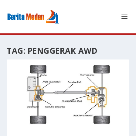
TAG:
PENGGERAK AWD