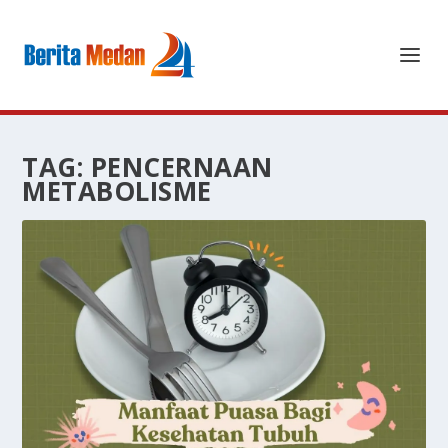
TAG:
PENCERNAAN
METABOLISME