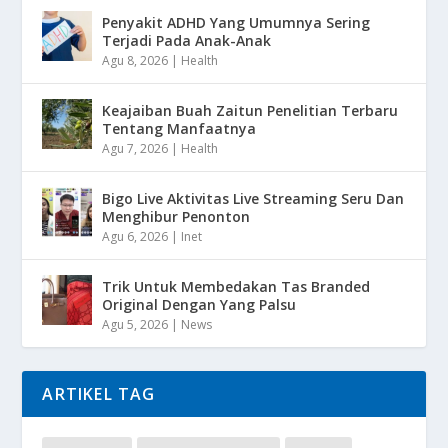
Penyakit ADHD Yang Umumnya Sering
Terjadi Pada Anak-Anak
Agu 8, 2026
|
Health
Keajaiban Buah Zaitun Penelitian Terbaru
Tentang Manfaatnya
Agu 7, 2026
|
Health
Bigo Live Aktivitas Live Streaming Seru Dan
Menghibur Penonton
Agu 6, 2026
|
Inet
Trik Untuk Membedakan Tas Branded
Original Dengan Yang Palsu
Agu 5, 2026
|
News
ARTIKEL TAG