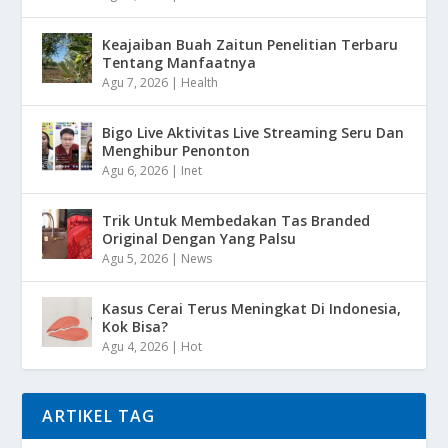
Keajaiban Buah Zaitun Penelitian Terbaru
Tentang Manfaatnya
Agu 7, 2026
|
Health
Bigo Live Aktivitas Live Streaming Seru Dan
Menghibur Penonton
Agu 6, 2026
|
Inet
Trik Untuk Membedakan Tas Branded
Original Dengan Yang Palsu
Agu 5, 2026
|
News
Kasus Cerai Terus Meningkat Di Indonesia,
Kok Bisa?
Agu 4, 2026
|
Hot
ARTIKEL TAG