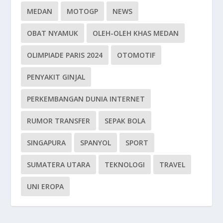
MEDAN
MOTOGP
NEWS
OBAT NYAMUK
OLEH-OLEH KHAS MEDAN
OLIMPIADE PARIS 2024
OTOMOTIF
PENYAKIT GINJAL
PERKEMBANGAN DUNIA INTERNET
RUMOR TRANSFER
SEPAK BOLA
SINGAPURA
SPANYOL
SPORT
SUMATERA UTARA
TEKNOLOGI
TRAVEL
UNI EROPA