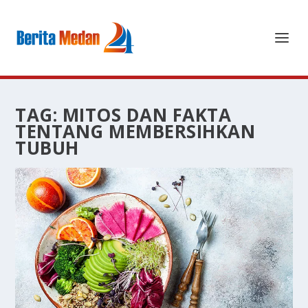
TAG:
MITOS DAN FAKTA
TENTANG MEMBERSIHKAN
TUBUH