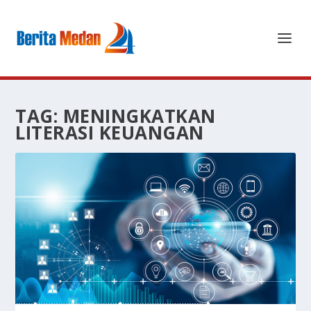
TAG:
MENINGKATKAN
LITERASI KEUANGAN