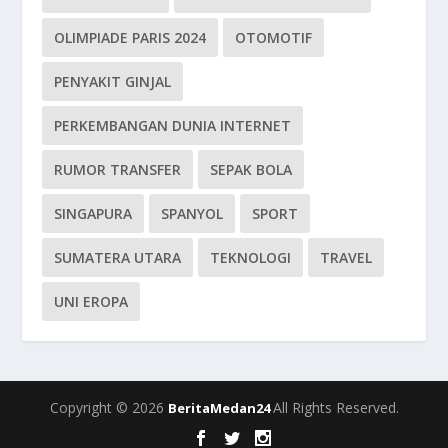
OLIMPIADE PARIS 2024
OTOMOTIF
PENYAKIT GINJAL
PERKEMBANGAN DUNIA INTERNET
RUMOR TRANSFER
SEPAK BOLA
SINGAPURA
SPANYOL
SPORT
SUMATERA UTARA
TEKNOLOGI
TRAVEL
UNI EROPA
Copyright © 2026
All Rights Reserved.
BeritaMedan24