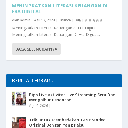
MENINGKATKAN LITERASI KEUANGAN DI
ERA DIGITAL
oleh
admin
|
Agu 13, 2024
|
Finance
|
0
|
Meningkatkan Literasi Keuangan di Era Digital
Meningkatkan Literasi Keuangan Di Era Digital...
BACA SELENGKAPNYA
BERITA TERBARU
Bigo Live Aktivitas Live Streaming Seru Dan
Menghibur Penonton
Agu 6, 2026
|
Inet
Trik Untuk Membedakan Tas Branded
Original Dengan Yang Palsu