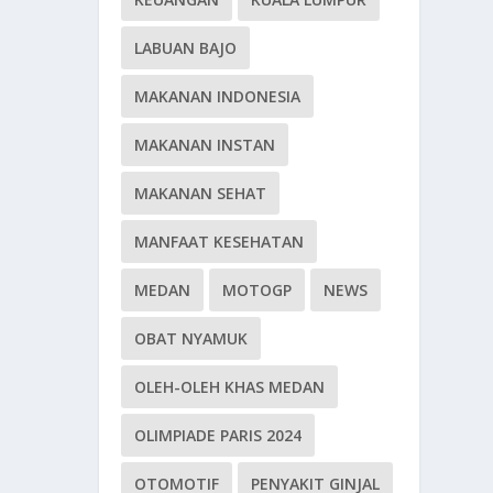
LABUAN BAJO
MAKANAN INDONESIA
MAKANAN INSTAN
MAKANAN SEHAT
MANFAAT KESEHATAN
MEDAN
MOTOGP
NEWS
OBAT NYAMUK
OLEH-OLEH KHAS MEDAN
OLIMPIADE PARIS 2024
OTOMOTIF
PENYAKIT GINJAL