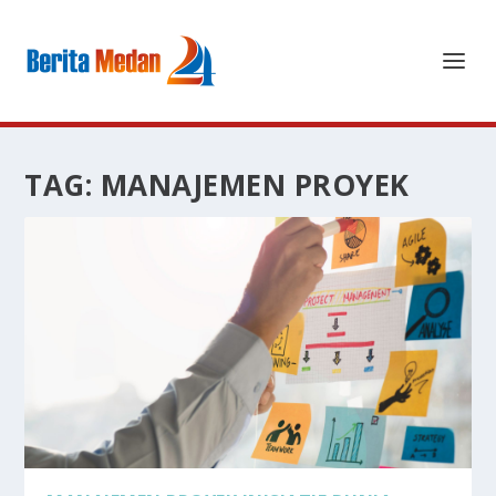
TAG:
MANAJEMEN PROYEK