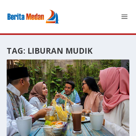
TAG:
LIBURAN MUDIK