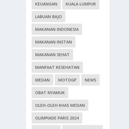
KEUANGAN
KUALA LUMPUR
LABUAN BAJO
MAKANAN INDONESIA
MAKANAN INSTAN
MAKANAN SEHAT
MANFAAT KESEHATAN
MEDAN
MOTOGP
NEWS
OBAT NYAMUK
OLEH-OLEH KHAS MEDAN
OLIMPIADE PARIS 2024