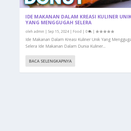
IDE MAKANAN DALAM KREASI KULINER UNI
YANG MENGGUGAH SELERA
oleh
admin
|
Sep 15, 2024
|
Food
|
0
|
Ide Makanan Dalam Kreasi Kuliner Unik Yang Menggug
Selera Ide Makanan Dalam Dunia Kuliner...
BACA SELENGKAPNYA