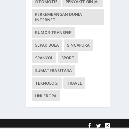
OTOMOTIF
PENYAKIT GINJAL
PERKEMBANGAN DUNIA
INTERNET
RUMOR TRANSFER
SEPAK BOLA
SINGAPURA
SPANYOL
SPORT
SUMATERA UTARA
TEKNOLOGI
TRAVEL
UNI EROPA