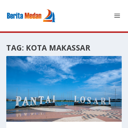
TAG:
KOTA MAKASSAR