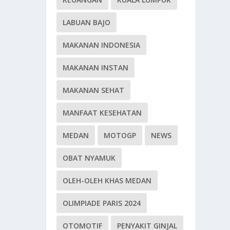
LABUAN BAJO
MAKANAN INDONESIA
MAKANAN INSTAN
MAKANAN SEHAT
MANFAAT KESEHATAN
MEDAN
MOTOGP
NEWS
OBAT NYAMUK
OLEH-OLEH KHAS MEDAN
OLIMPIADE PARIS 2024
OTOMOTIF
PENYAKIT GINJAL