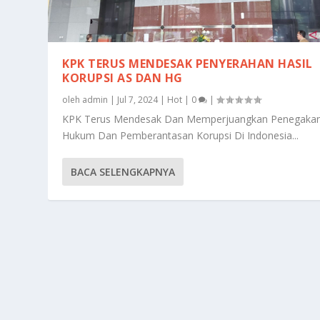
KPK TERUS MENDESAK PENYERAHAN HASIL
KORUPSI AS DAN HG
oleh
admin
|
Jul 7, 2024
|
Hot
|
0
|
KPK Terus Mendesak Dan Memperjuangkan Penegaka
Hukum Dan Pemberantasan Korupsi Di Indonesia...
BACA SELENGKAPNYA