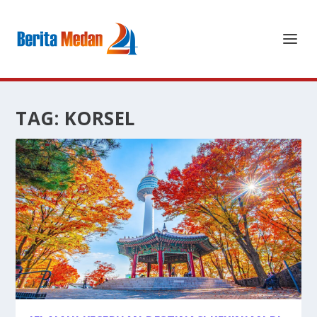
TAG:
KORSEL