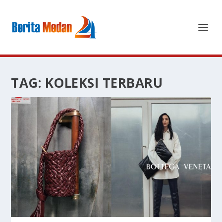
TAG:
KOLEKSI TERBARU