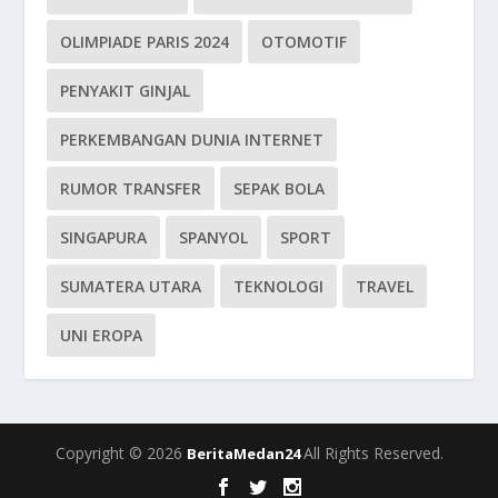
OLIMPIADE PARIS 2024
OTOMOTIF
PENYAKIT GINJAL
PERKEMBANGAN DUNIA INTERNET
RUMOR TRANSFER
SEPAK BOLA
SINGAPURA
SPANYOL
SPORT
SUMATERA UTARA
TEKNOLOGI
TRAVEL
UNI EROPA
Copyright © 2026
All Rights Reserved.
BeritaMedan24