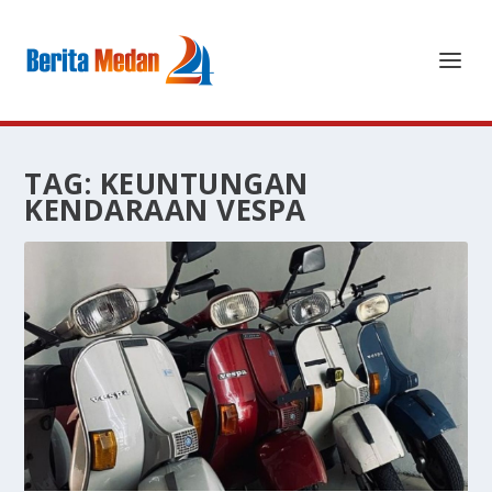
TAG:
KEUNTUNGAN
KENDARAAN VESPA