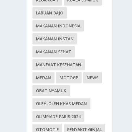
LABUAN BAJO
MAKANAN INDONESIA
MAKANAN INSTAN
MAKANAN SEHAT
MANFAAT KESEHATAN
MEDAN
MOTOGP
NEWS
OBAT NYAMUK
OLEH-OLEH KHAS MEDAN
OLIMPIADE PARIS 2024
OTOMOTIF
PENYAKIT GINJAL