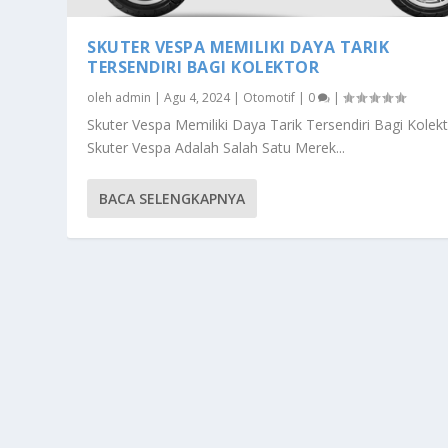
SKUTER VESPA MEMILIKI DAYA TARIK
TERSENDIRI BAGI KOLEKTOR
oleh
admin
|
Agu 4, 2024
|
Otomotif
|
0
|
Skuter Vespa Memiliki Daya Tarik Tersendiri Bagi Kolek
Skuter Vespa Adalah Salah Satu Merek...
BACA SELENGKAPNYA