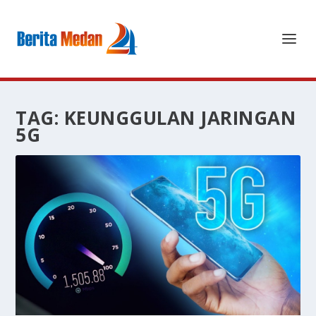
TAG:
KEUNGGULAN JARINGAN
5G