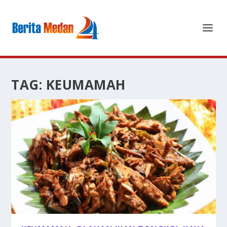
TAG:
KEUMAMAH