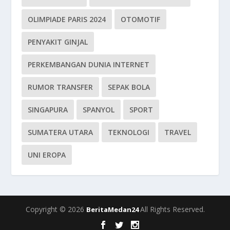
OLIMPIADE PARIS 2024
OTOMOTIF
PENYAKIT GINJAL
PERKEMBANGAN DUNIA INTERNET
RUMOR TRANSFER
SEPAK BOLA
SINGAPURA
SPANYOL
SPORT
SUMATERA UTARA
TEKNOLOGI
TRAVEL
UNI EROPA
Copyright © 2026
All Rights Reserved.
BeritaMedan24