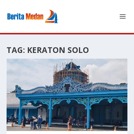
TAG:
KERATON SOLO