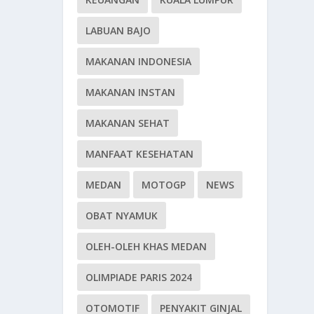
LABUAN BAJO
MAKANAN INDONESIA
MAKANAN INSTAN
MAKANAN SEHAT
MANFAAT KESEHATAN
MEDAN
MOTOGP
NEWS
OBAT NYAMUK
OLEH-OLEH KHAS MEDAN
OLIMPIADE PARIS 2024
OTOMOTIF
PENYAKIT GINJAL