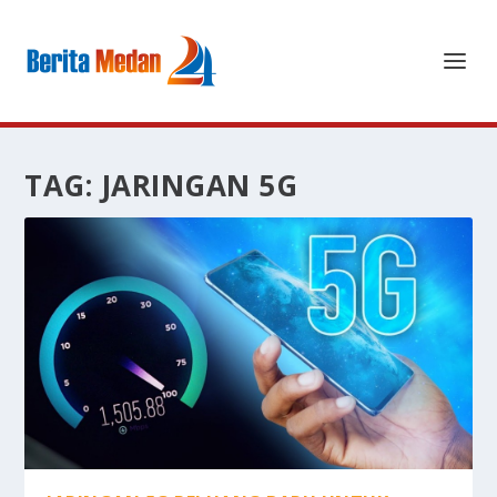
TAG:
JARINGAN 5G