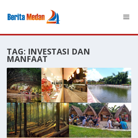
TAG:
INVESTASI DAN
MANFAAT