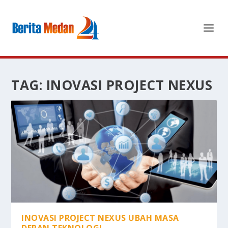
TAG:
INOVASI PROJECT NEXUS
INOVASI PROJECT NEXUS UBAH MASA
DEPAN TEKNOLOGI