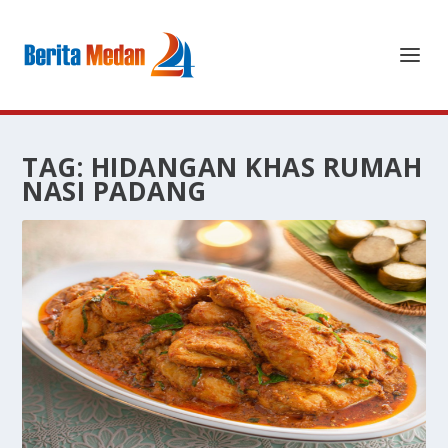
TAG:
HIDANGAN KHAS RUMAH
NASI PADANG