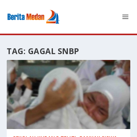
TAG:
GAGAL SNBP