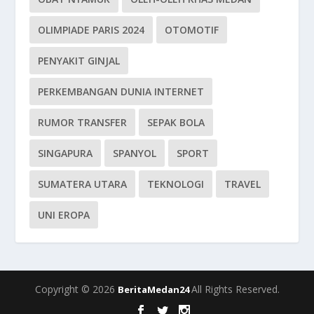
OLIMPIADE PARIS 2024
OTOMOTIF
PENYAKIT GINJAL
PERKEMBANGAN DUNIA INTERNET
RUMOR TRANSFER
SEPAK BOLA
SINGAPURA
SPANYOL
SPORT
SUMATERA UTARA
TEKNOLOGI
TRAVEL
UNI EROPA
Copyright © 2026
All Rights Reserved.
BeritaMedan24