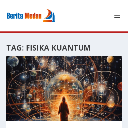
TAG:
FISIKA KUANTUM