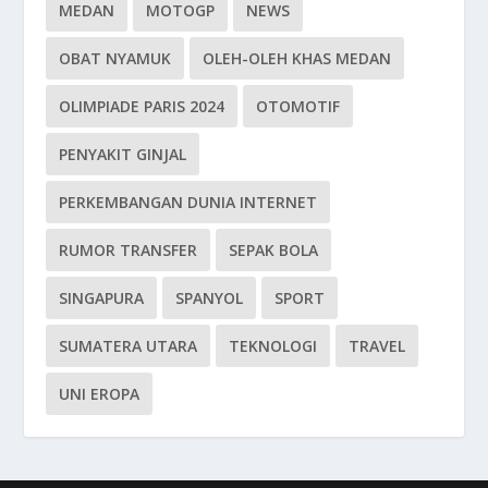
MEDAN
MOTOGP
NEWS
OBAT NYAMUK
OLEH-OLEH KHAS MEDAN
OLIMPIADE PARIS 2024
OTOMOTIF
PENYAKIT GINJAL
PERKEMBANGAN DUNIA INTERNET
RUMOR TRANSFER
SEPAK BOLA
SINGAPURA
SPANYOL
SPORT
SUMATERA UTARA
TEKNOLOGI
TRAVEL
UNI EROPA