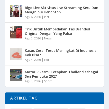
Bigo Live Aktivitas Live Streaming Seru Dan
Menghibur Penonton
Agu 6, 2026
|
Inet
Trik Untuk Membedakan Tas Branded
Original Dengan Yang Palsu
Agu 5, 2026
|
News
Kasus Cerai Terus Meningkat Di Indonesia,
Kok Bisa?
Agu 4, 2026
|
Hot
MotoGP Resmi Tetapkan Thailand sebagai
Seri Pembuka 2027
Agu 3, 2026
|
Sport
ARTIKEL TAG