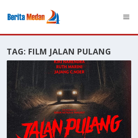
TAG:
FILM JALAN PULANG