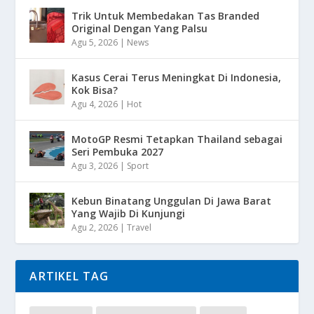
Trik Untuk Membedakan Tas Branded
Original Dengan Yang Palsu
Agu 5, 2026
|
News
Kasus Cerai Terus Meningkat Di Indonesia,
Kok Bisa?
Agu 4, 2026
|
Hot
MotoGP Resmi Tetapkan Thailand sebagai
Seri Pembuka 2027
Agu 3, 2026
|
Sport
Kebun Binatang Unggulan Di Jawa Barat
Yang Wajib Di Kunjungi
Agu 2, 2026
|
Travel
ARTIKEL TAG