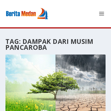
TAG:
DAMPAK DARI MUSIM
PANCAROBA