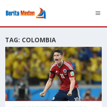
TAG:
COLOMBIA