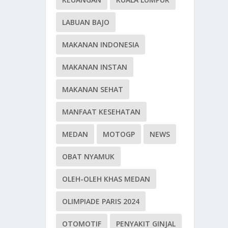
LABUAN BAJO
MAKANAN INDONESIA
MAKANAN INSTAN
MAKANAN SEHAT
MANFAAT KESEHATAN
MEDAN
MOTOGP
NEWS
OBAT NYAMUK
OLEH-OLEH KHAS MEDAN
OLIMPIADE PARIS 2024
OTOMOTIF
PENYAKIT GINJAL