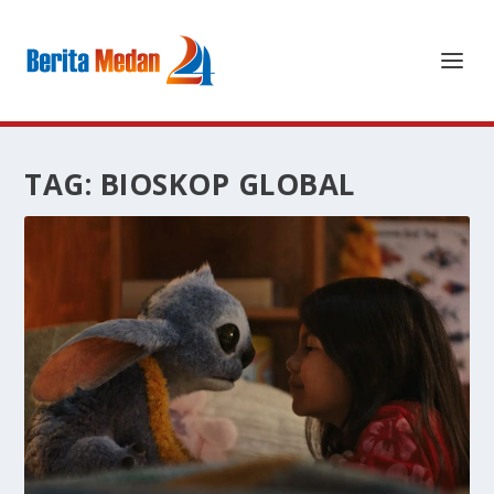
TAG:
BIOSKOP GLOBAL