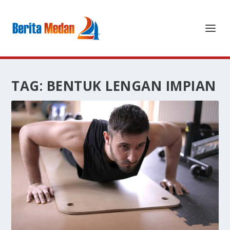
TAG:
BENTUK LENGAN IMPIAN