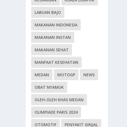
LABUAN BAJO
MAKANAN INDONESIA
MAKANAN INSTAN
MAKANAN SEHAT
MANFAAT KESEHATAN
MEDAN
MOTOGP
NEWS
OBAT NYAMUK
OLEH-OLEH KHAS MEDAN
OLIMPIADE PARIS 2024
OTOMOTIF
PENYAKIT GINJAL