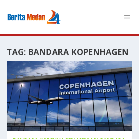
TAG:
BANDARA KOPENHAGEN