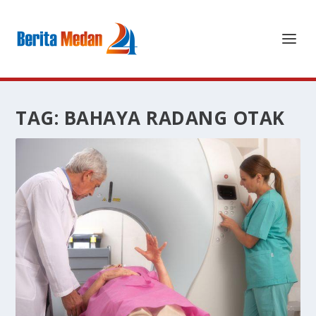
TAG:
BAHAYA RADANG OTAK