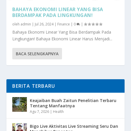
BAHAYA EKONOMI LINEAR YANG BISA
BERDAMPAK PADA LINGKUNGAN!
oleh
admin
|
Jul 26, 2024
|
Finance
|
0
|
Bahaya Ekonomi Linear Yang Bisa Berdampak Pada
Lingkungan! Bahaya Ekonomi Linear Harus Menjadi...
BACA SELENGKAPNYA
BERITA TERBARU
Keajaiban Buah Zaitun Penelitian Terbaru
Tentang Manfaatnya
Agu 7, 2026
|
Health
Bigo Live Aktivitas Live Streaming Seru Dan