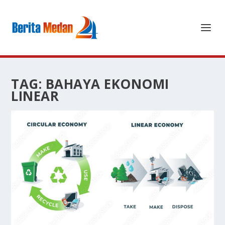
TAG:
BAHAYA EKONOMI
LINEAR