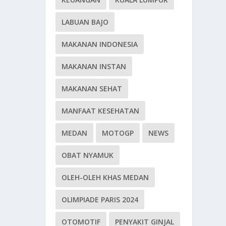
LABUAN BAJO
MAKANAN INDONESIA
MAKANAN INSTAN
MAKANAN SEHAT
MANFAAT KESEHATAN
MEDAN
MOTOGP
NEWS
OBAT NYAMUK
OLEH-OLEH KHAS MEDAN
OLIMPIADE PARIS 2024
OTOMOTIF
PENYAKIT GINJAL