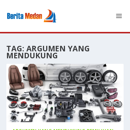
TAG:
ARGUMEN YANG
MENDUKUNG