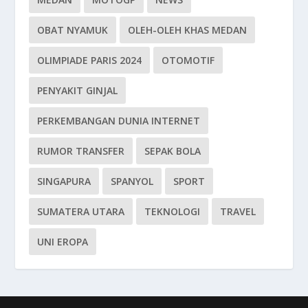
OBAT NYAMUK
OLEH-OLEH KHAS MEDAN
OLIMPIADE PARIS 2024
OTOMOTIF
PENYAKIT GINJAL
PERKEMBANGAN DUNIA INTERNET
RUMOR TRANSFER
SEPAK BOLA
SINGAPURA
SPANYOL
SPORT
SUMATERA UTARA
TEKNOLOGI
TRAVEL
UNI EROPA