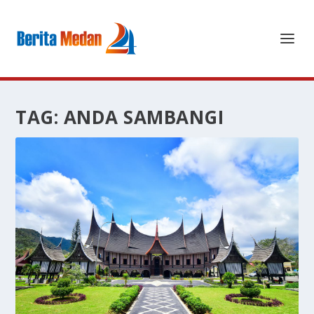
TAG:
ANDA SAMBANGI