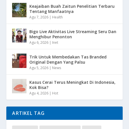
Keajaiban Buah Zaitun Penelitian Terbaru
Tentang Manfaatnya
Agu 7, 2026
|
Health
Bigo Live Aktivitas Live Streaming Seru Dan
Menghibur Penonton
Agu 6, 2026
|
Inet
Trik Untuk Membedakan Tas Branded
Original Dengan Yang Palsu
Agu 5, 2026
|
News
Kasus Cerai Terus Meningkat Di Indonesia,
Kok Bisa?
Agu 4, 2026
|
Hot
ARTIKEL TAG