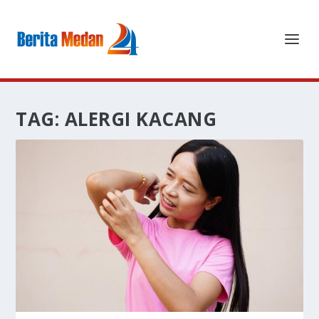
TAG:
ALERGI KACANG