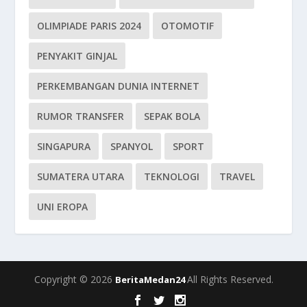
OLIMPIADE PARIS 2024
OTOMOTIF
PENYAKIT GINJAL
PERKEMBANGAN DUNIA INTERNET
RUMOR TRANSFER
SEPAK BOLA
SINGAPURA
SPANYOL
SPORT
SUMATERA UTARA
TEKNOLOGI
TRAVEL
UNI EROPA
Copyright © 2026
All Rights Reserved.
BeritaMedan24