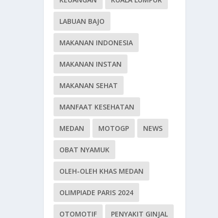
LABUAN BAJO
MAKANAN INDONESIA
MAKANAN INSTAN
MAKANAN SEHAT
MANFAAT KESEHATAN
MEDAN
MOTOGP
NEWS
OBAT NYAMUK
OLEH-OLEH KHAS MEDAN
OLIMPIADE PARIS 2024
OTOMOTIF
PENYAKIT GINJAL