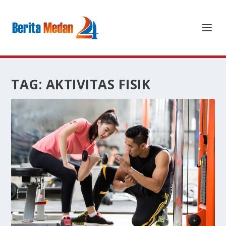
TAG:
AKTIVITAS FISIK