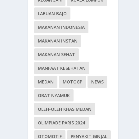
LABUAN BAJO
MAKANAN INDONESIA
MAKANAN INSTAN
MAKANAN SEHAT
MANFAAT KESEHATAN
MEDAN
MOTOGP
NEWS
OBAT NYAMUK
OLEH-OLEH KHAS MEDAN
OLIMPIADE PARIS 2024
OTOMOTIF
PENYAKIT GINJAL