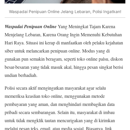
Waspadai Penipuan Online Jelang Lebaran, Polisi Ingatkan!
Waspadai Penipuan Online
Yang Meningkat Tajam Karena
Menjelang Lebaran, Karena Orang Ingin Memenuhi Kebutuhan
Hari Raya. Situasi ini kerap di manfaatkan oleh pelaku kejahatan
siber untuk melancarkan penipuan online. Modus yang di
gunakan pun semakin beragam, seperti toko online palsu, diskon
besar-besaran yang tidak masuk akal, hingga pesan singkat berisi
undian berhadiah.
Polisi secara aktif mengingatkan masyarakat agar selalu
memeriksa keaslian toko online, menggunakan metode
pembayaran yang aman, dan menghindari membagikan data
pribadi secara sembarangan. Selain itu, masyarakat di imbau
untuk tidak mengklik tautan mencurigakan yang di kirimkan
melalui pesan teks, email, atau media sosial. Biasanya, link