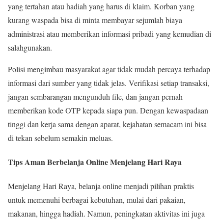
yang tertahan atau hadiah yang harus di klaim. Korban yang
kurang waspada bisa di minta membayar sejumlah biaya
administrasi atau memberikan informasi pribadi yang kemudian di
salahgunakan.
Polisi mengimbau masyarakat agar tidak mudah percaya terhadap
informasi dari sumber yang tidak jelas. Verifikasi setiap transaksi,
jangan sembarangan mengunduh file, dan jangan pernah
memberikan kode OTP kepada siapa pun. Dengan kewaspadaan
tinggi dan kerja sama dengan aparat, kejahatan semacam ini bisa
di tekan sebelum semakin meluas.
Tips Aman Berbelanja Online Menjelang Hari Raya
Menjelang Hari Raya, belanja online menjadi pilihan praktis
untuk memenuhi berbagai kebutuhan, mulai dari pakaian,
makanan, hingga hadiah. Namun, peningkatan aktivitas ini juga