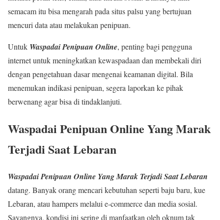
semacam itu bisa mengarah pada situs palsu yang bertujuan
mencuri data atau melakukan penipuan.
Untuk
Waspadai Penipuan Online
, penting bagi pengguna
internet untuk meningkatkan kewaspadaan dan membekali diri
dengan pengetahuan dasar mengenai keamanan digital. Bila
menemukan indikasi penipuan, segera laporkan ke pihak
berwenang agar bisa di tindaklanjuti.
Waspadai Penipuan Online Yang Marak
Terjadi Saat Lebaran
Waspadai Penipuan Online Yang Marak Terjadi Saat Lebaran
datang. Banyak orang mencari kebutuhan seperti baju baru, kue
Lebaran, atau hampers melalui e-commerce dan media sosial.
Sayangnya, kondisi ini sering di manfaatkan oleh oknum tak