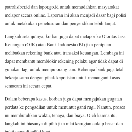
patrolisiber.id dan lapor.go.id untuk memudahkan masyarakat
melapor secara online. Laporan ini akan menjadi dasar bagi polisi
untuk melakukan penelusuran dan penyelidikan lebih lanjut.
Langkah selanjutnya, korban juga dapat melapor ke Otoritas Jasa
Keuangan (OJK) atau Bank Indonesia (BI) jika penipuan
melibatkan rekening bank atau transaksi keuangan. Lembaga ini
dapat membantu memblokir rekening pelaku agar tidak dapat di
gunakan lagi untuk menipu orang lain. Beberapa bank juga telah
bekerja sama dengan pihak kepolisian untuk menangani kasus
semacam ini secara cepat.
Dalam beberapa kasus, korban juga dapat mengajukan gugatan
perdata ke pengadilan untuk menuntut ganti rugi. Namun, proses
ini membutuhkan waktu, tenaga, dan biaya. Oleh karena itu,
langkah ini biasanya di pilih jika nilai kerugian cukup besar dan
bukti yang di miliki kuat.