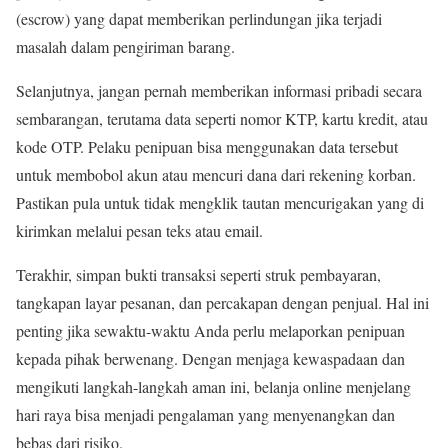
(escrow) yang dapat memberikan perlindungan jika terjadi
masalah dalam pengiriman barang.
Selanjutnya, jangan pernah memberikan informasi pribadi secara
sembarangan, terutama data seperti nomor KTP, kartu kredit, atau
kode OTP. Pelaku penipuan bisa menggunakan data tersebut
untuk membobol akun atau mencuri dana dari rekening korban.
Pastikan pula untuk tidak mengklik tautan mencurigakan yang di
kirimkan melalui pesan teks atau email.
Terakhir, simpan bukti transaksi seperti struk pembayaran,
tangkapan layar pesanan, dan percakapan dengan penjual. Hal ini
penting jika sewaktu-waktu Anda perlu melaporkan penipuan
kepada pihak berwenang. Dengan menjaga kewaspadaan dan
mengikuti langkah-langkah aman ini, belanja online menjelang
hari raya bisa menjadi pengalaman yang menyenangkan dan
bebas dari risiko.