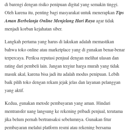
di barengi dengan risiko penipuan digital yang semakin tinggi.
Oleh karena itu, penting bagi masyarakat untuk menerapkan
Tips
Aman Berbelanja Online Menjelang Hari Raya
agar tidak
menjadi korban kejahatan siber.
Langkah pertama yang harus di lakukan adalah memastikan
bahwa toko online atau marketplace yang di gunakan benar-benar
terpercaya. Periksa reputasi penjual dengan melihat ulasan dan
rating dari pembeli lain. Jangan tergiur harga murah yang tidak
masuk akal, karena bisa jadi itu adalah modus penipuan. Lebih
baik pilih toko dengan rekam jejak jelas dan layanan pelanggan
yang aktif.
Kedua, gunakan metode pembayaran yang aman. Hindari
mentransfer uang langsung ke rekening pribadi penjual, terutama
jika belum pernah bertransaksi sebelumnya. Gunakan fitur
pembayaran melalui platform resmi atau rekening bersama