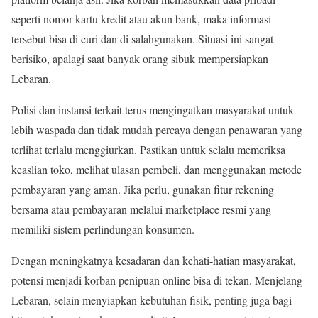
seperti nomor kartu kredit atau akun bank, maka informasi
tersebut bisa di curi dan di salahgunakan. Situasi ini sangat
berisiko, apalagi saat banyak orang sibuk mempersiapkan
Lebaran.
Polisi dan instansi terkait terus mengingatkan masyarakat untuk
lebih waspada dan tidak mudah percaya dengan penawaran yang
terlihat terlalu menggiurkan. Pastikan untuk selalu memeriksa
keaslian toko, melihat ulasan pembeli, dan menggunakan metode
pembayaran yang aman. Jika perlu, gunakan fitur rekening
bersama atau pembayaran melalui marketplace resmi yang
memiliki sistem perlindungan konsumen.
Dengan meningkatnya kesadaran dan kehati-hatian masyarakat,
potensi menjadi korban penipuan online bisa di tekan. Menjelang
Lebaran, selain menyiapkan kebutuhan fisik, penting juga bagi