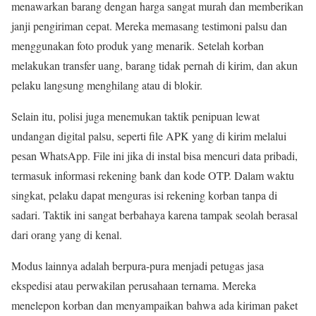
menawarkan barang dengan harga sangat murah dan memberikan
janji pengiriman cepat. Mereka memasang testimoni palsu dan
menggunakan foto produk yang menarik. Setelah korban
melakukan transfer uang, barang tidak pernah di kirim, dan akun
pelaku langsung menghilang atau di blokir.
Selain itu, polisi juga menemukan taktik penipuan lewat
undangan digital palsu, seperti file APK yang di kirim melalui
pesan WhatsApp. File ini jika di instal bisa mencuri data pribadi,
termasuk informasi rekening bank dan kode OTP. Dalam waktu
singkat, pelaku dapat menguras isi rekening korban tanpa di
sadari. Taktik ini sangat berbahaya karena tampak seolah berasal
dari orang yang di kenal.
Modus lainnya adalah berpura-pura menjadi petugas jasa
ekspedisi atau perwakilan perusahaan ternama. Mereka
menelepon korban dan menyampaikan bahwa ada kiriman paket