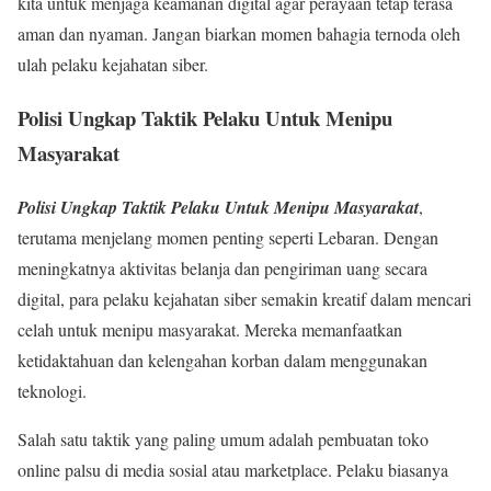
kita untuk menjaga keamanan digital agar perayaan tetap terasa
aman dan nyaman. Jangan biarkan momen bahagia ternoda oleh
ulah pelaku kejahatan siber.
Polisi Ungkap Taktik Pelaku Untuk Menipu
Masyarakat
Polisi Ungkap Taktik Pelaku Untuk Menipu Masyarakat
,
terutama menjelang momen penting seperti Lebaran. Dengan
meningkatnya aktivitas belanja dan pengiriman uang secara
digital, para pelaku kejahatan siber semakin kreatif dalam mencari
celah untuk menipu masyarakat. Mereka memanfaatkan
ketidaktahuan dan kelengahan korban dalam menggunakan
teknologi.
Salah satu taktik yang paling umum adalah pembuatan toko
online palsu di media sosial atau marketplace. Pelaku biasanya