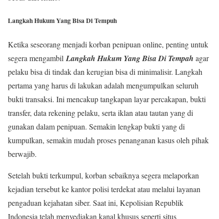
Langkah Hukum Yang Bisa Di Tempuh
Ketika seseorang menjadi korban penipuan online, penting untuk
segera mengambil
Langkah Hukum Yang Bisa Di Tempah
agar
pelaku bisa di tindak dan kerugian bisa di minimalisir. Langkah
pertama yang harus di lakukan adalah mengumpulkan seluruh
bukti transaksi. Ini mencakup tangkapan layar percakapan, bukti
transfer, data rekening pelaku, serta iklan atau tautan yang di
gunakan dalam penipuan. Semakin lengkap bukti yang di
kumpulkan, semakin mudah proses penanganan kasus oleh pihak
berwajib.
Setelah bukti terkumpul, korban sebaiknya segera melaporkan
kejadian tersebut ke kantor polisi terdekat atau melalui layanan
pengaduan kejahatan siber. Saat ini, Kepolisian Republik
Indonesia telah menyediakan kanal khusus seperti situs