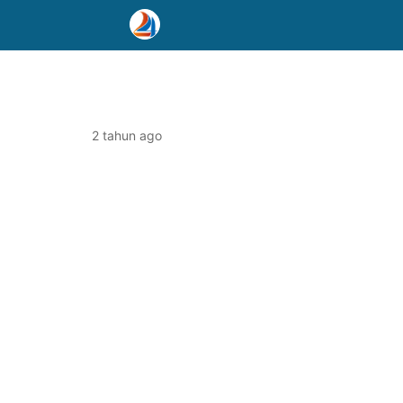
2 tahun ago