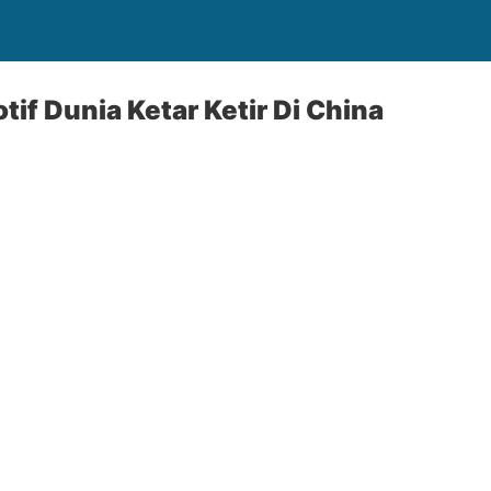
if Dunia Ketar Ketir Di China