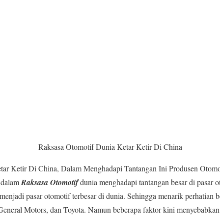
Raksasa Otomotif Dunia Ketar Ketir Di China
ar Ketir Di China, Dalam Menghadapi Tantangan Ini Produsen Otomot
b dalam
Raksasa Otomotif
dunia menghadapi tantangan besar di pasar o
 menjadi pasar otomotif terbesar di dunia. Sehingga menarik perhatian 
 General Motors, dan Toyota. Namun beberapa faktor kini menyebabkan