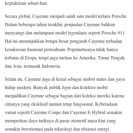
kepraktisan sehari-hari.
Secara global, Cayenne menjadi salah satu model terlaris Porsche.
Dalam beberapa tahun terakhir, penjualan Cayenne bahkan
menyaingi dan melampaui model legendaris seperti Porsche 911.
Hal ini menunjukkan betapa besar pengaruh Cayenne terhadap
kesuksesan finansial perusahaan. Popularitasnya tidak hanya
terbatas di Eropa, tetapi juga meluas ke Amerika, Timur Tengah,
dan Asia, termasuk Indonesia.
Selain itu, Cayenne juga di kenal sebagai simbol status dan gaya
hidup modern. Banyak publik figur dan kolektor mobil
menjadikan Cayenne sebagai bagian dari koleksi mereka karena
citranya yang eksklusif namun tetap fungsional. Keberadaan
varian seperti Cayenne Coupe dan Cayenne E-Hybrid semakin
memperluas daya tariknya di pasar otomotif masa kini yang
semakin berorientasi pada teknologi dan efisiensi energi.