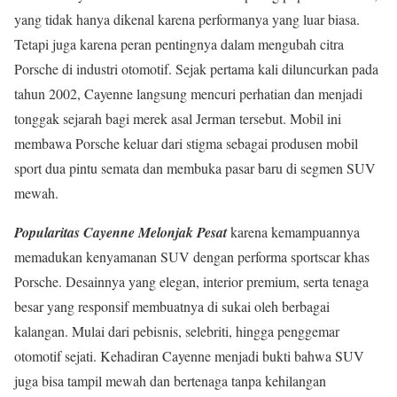
yang tidak hanya dikenal karena performanya yang luar biasa.
Tetapi juga karena peran pentingnya dalam mengubah citra
Porsche di industri otomotif. Sejak pertama kali diluncurkan pada
tahun 2002, Cayenne langsung mencuri perhatian dan menjadi
tonggak sejarah bagi merek asal Jerman tersebut. Mobil ini
membawa Porsche keluar dari stigma sebagai produsen mobil
sport dua pintu semata dan membuka pasar baru di segmen SUV
mewah.
Popularitas Cayenne Melonjak Pesat
karena kemampuannya
memadukan kenyamanan SUV dengan performa sportscar khas
Porsche. Desainnya yang elegan, interior premium, serta tenaga
besar yang responsif membuatnya di sukai oleh berbagai
kalangan. Mulai dari pebisnis, selebriti, hingga penggemar
otomotif sejati. Kehadiran Cayenne menjadi bukti bahwa SUV
juga bisa tampil mewah dan bertenaga tanpa kehilangan