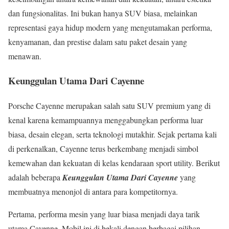
dan fungsionalitas. Ini bukan hanya SUV biasa, melainkan
representasi gaya hidup modern yang mengutamakan performa,
kenyamanan, dan prestise dalam satu paket desain yang
menawan.
Keunggulan Utama Dari Cayenne
Porsche Cayenne merupakan salah satu SUV premium yang di
kenal karena kemampuannya menggabungkan performa luar
biasa, desain elegan, serta teknologi mutakhir. Sejak pertama kali
di perkenalkan, Cayenne terus berkembang menjadi simbol
kemewahan dan kekuatan di kelas kendaraan sport utility. Berikut
adalah beberapa
Keunggulan Utama Dari Cayenne
yang
membuatnya menonjol di antara para kompetitornya.
Pertama, performa mesin yang luar biasa menjadi daya tarik
utama Cayenne. Mobil ini di bekali dengan berbagai pilihan