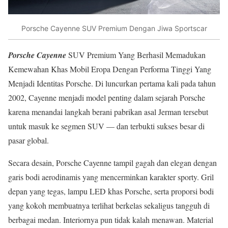
Porsche Cayenne SUV Premium Dengan Jiwa Sportscar
Porsche Cayenne
SUV Premium Yang Berhasil Memadukan
Kemewahan Khas Mobil Eropa Dengan Performa Tinggi Yang
Menjadi Identitas Porsche. Di luncurkan pertama kali pada tahun
2002, Cayenne menjadi model penting dalam sejarah Porsche
karena menandai langkah berani pabrikan asal Jerman tersebut
untuk masuk ke segmen SUV — dan terbukti sukses besar di
pasar global.
Secara desain, Porsche Cayenne tampil gagah dan elegan dengan
garis bodi aerodinamis yang mencerminkan karakter sporty. Gril
depan yang tegas, lampu LED khas Porsche, serta proporsi bodi
yang kokoh membuatnya terlihat berkelas sekaligus tangguh di
berbagai medan. Interiornya pun tidak kalah menawan. Material