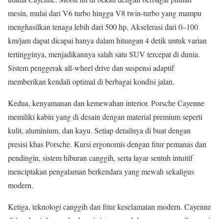
mesin, mulai dari V6 turbo hingga V8 twin-turbo yang mampu
menghasilkan tenaga lebih dari 500 hp. Akselerasi dari 0–100
km/jam dapat dicapai hanya dalam hitungan 4 detik untuk varian
tertingginya, menjadikannya salah satu SUV tercepat di dunia.
Sistem penggerak all-wheel drive dan suspensi adaptif
memberikan kendali optimal di berbagai kondisi jalan.
Kedua, kenyamanan dan kemewahan interior. Porsche Cayenne
memiliki kabin yang di desain dengan material premium seperti
kulit, aluminium, dan kayu. Setiap detailnya di buat dengan
presisi khas Porsche. Kursi ergonomis dengan fitur pemanas dan
pendingin, sistem hiburan canggih, serta layar sentuh intuitif
menciptakan pengalaman berkendara yang mewah sekaligus
modern.
Ketiga, teknologi canggih dan fitur keselamatan modern. Cayenne