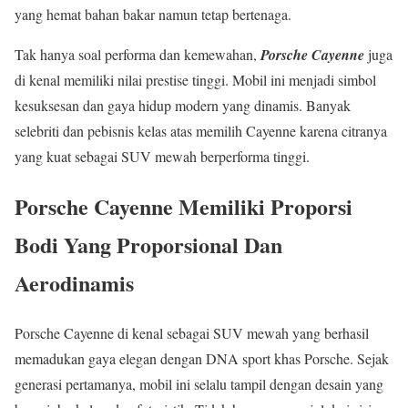
yang hemat bahan bakar namun tetap bertenaga.
Tak hanya soal performa dan kemewahan,
Porsche Cayenne
juga
di kenal memiliki nilai prestise tinggi. Mobil ini menjadi simbol
kesuksesan dan gaya hidup modern yang dinamis. Banyak
selebriti dan pebisnis kelas atas memilih Cayenne karena citranya
yang kuat sebagai SUV mewah berperforma tinggi.
Porsche Cayenne Memiliki Proporsi
Bodi Yang Proporsional Dan
Aerodinamis
Porsche Cayenne di kenal sebagai SUV mewah yang berhasil
memadukan gaya elegan dengan DNA sport khas Porsche. Sejak
generasi pertamanya, mobil ini selalu tampil dengan desain yang